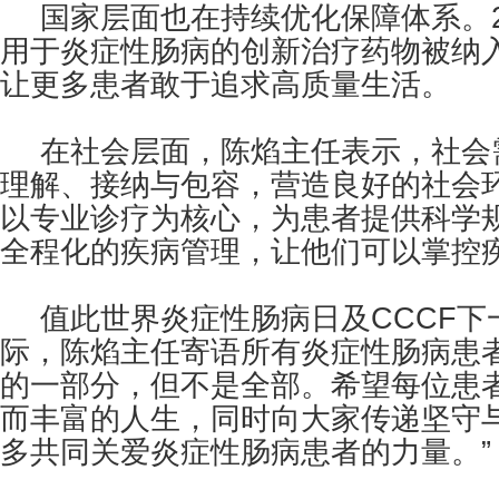
国家层面也在持续优化保障体系。2
用于炎症性肠病的创新治疗药物被纳
让更多患者敢于追求高质量生活。
在社会层面，陈焰主任表示，社会
理解、接纳与包容，营造良好的社会
以专业诊疗为核心，为患者提供科学
全程化的疾病管理，让他们可以掌控
值此世界炎症性肠病日及CCCF下
际，陈焰主任寄语所有炎症性肠病患者
的一部分，但不是全部。希望每位患
而丰富的人生，同时向大家传递坚守
多共同关爱炎症性肠病患者的力量。”