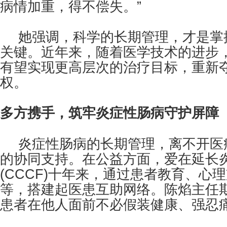
病情加重，得不偿失。”
她强调，科学的长期管理，才是掌
关键。近年来，随着医学技术的进步
有望实现更高层次的治疗目标，重新
权。
多方携手，筑牢炎症性肠病守护屏障
炎症性肠病的长期管理，离不开医
的协同支持。在公益方面，爱在延长
(CCCF)十年来，通过患者教育、心
等，搭建起医患互助网络。陈焰主任期
患者在他人面前不必假装健康、强忍痛