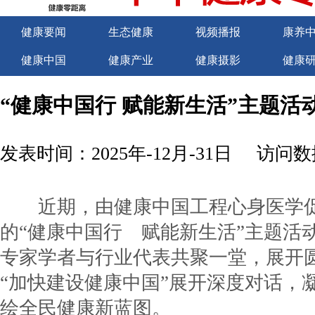
健康要闻
生态健康
视频播报
康养
健康中国
健康产业
健康摄影
健康
关于我们
商务合作
商务合作
诚聘
“健康中国行 赋能新生活”主题活
发表时间：2025年-12月-31日
访问数据
近期，由健康中国工程心身医学促
的“健康中国行 赋能新生活”主题活
专家学者与行业代表共聚一堂，展开
“加快建设健康中国”展开深度对话，
绘全民健康新蓝图。