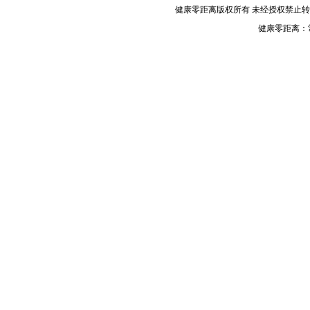
健康零距离版权所有 未经授权禁止
健康零距离：常年