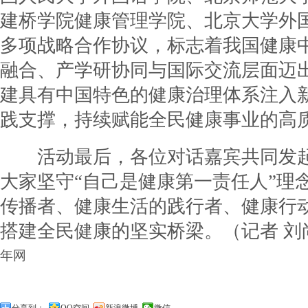
建桥学院健康管理学院、北京大学外
多项战略合作协议，标志着我国健康
融合、产学研协同与国际交流层面迈
建具有中国特色的健康治理体系注入
践支撑，持续赋能全民健康事业的高
活动最后，各位对话嘉宾共同发起
大家坚守“自己是健康第一责任人”理
传播者、健康生活的践行者、健康行
搭建全民健康的坚实桥梁。（记者 刘
年网