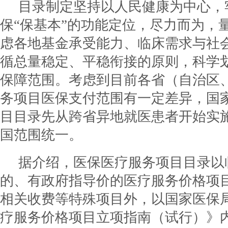
目录制定坚持以人民健康为中心，
保“保基本”的功能定位，尽力而为，
虑各地基金承受能力、临床需求与社
循总量稳定、平稳衔接的原则，科学
保障范围。考虑到目前各省（自治区
务项目医保支付范围有一定差异，国
目目录先从跨省异地就医患者开始实
国范围统一。
据介绍，医保医疗服务项目目录以
的、有政府指导价的医疗服务价格项
相关收费等特殊项目外，以国家医保
疗服务价格项目立项指南（试行）》