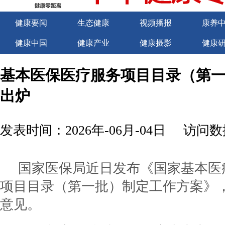
健康要闻
生态健康
视频播报
康养
健康中国
健康产业
健康摄影
健康
关于我们
商务合作
商务合作
诚聘
基本医保医疗服务项目目录（第
出炉
发表时间：2026年-06月-04日
访问数据
国家医保局近日发布《国家基本医
项目目录（第一批）制定工作方案》
意见。