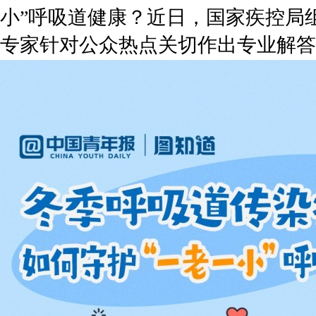
小”呼吸道健康？近日，国家疾控局
专家针对公众热点关切作出专业解答