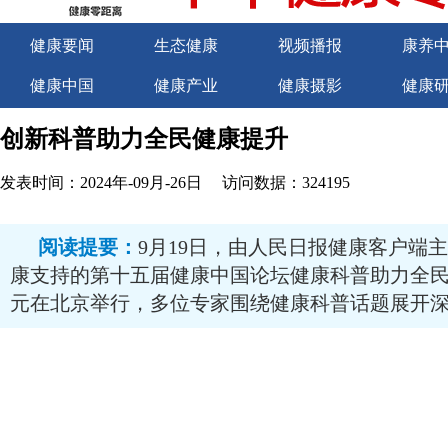
健康要闻
生态健康
视频播报
康养
健康中国
健康产业
健康摄影
健康
关于我们
商务合作
商务合作
诚聘
创新科普助力全民健康提升
发表时间：2024年-09月-26日
访问数据：324195
阅读提要：
9月19日，由人民日报健康客户端
康支持的第十五届健康中国论坛健康科普助力全
元在北京举行，多位专家围绕健康科普话题展开