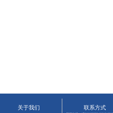
关于我们
联系方式