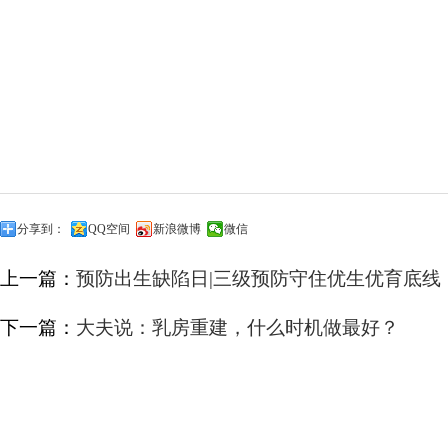
分享到：
QQ空间
新浪微博
微信
上一篇：
预防出生缺陷日|三级预防守住优生优育底线
下一篇：
大夫说：乳房重建，什么时机做最好？