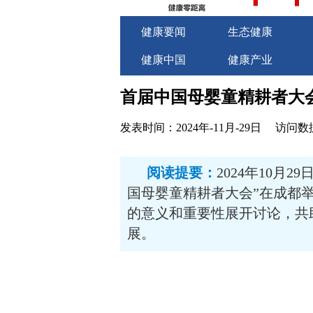
健康要闻
生态健康
健康中国
健康产业
关于我们
商务合作
首届中国母婴童精耕者大
发表时间：2024年-11月-29日
访问数据
阅读提要：
2024年10月
国母婴童精耕者大会”在成都
的意义和重要性展开讨论，共
展。