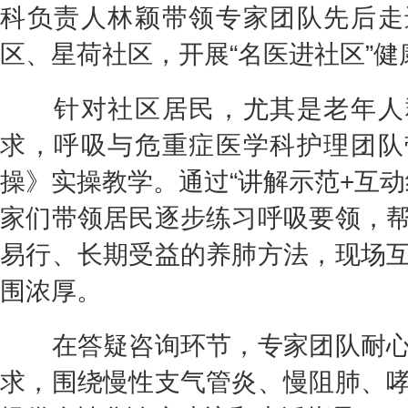
科负责人林颖带领专家团队先后走
区、星荷社区，开展“名医进社区”健
针对社区居民，尤其是老年人
求，呼吸与危重症医学科护理团队
操》实操教学。通过“讲解示范+互动
家们带领居民逐步练习呼吸要领，
易行、长期受益的养肺方法，现场
围浓厚。
在答疑咨询环节，专家团队耐心
求，围绕慢性支气管炎、慢阻肺、