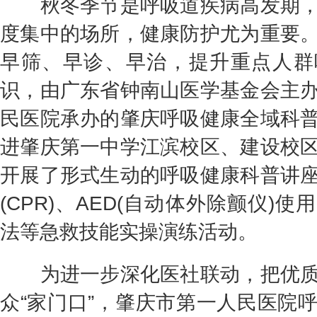
秋冬季节是呼吸道疾病高发期，
度集中的场所，健康防护尤为重要
早筛、早诊、早治，提升重点人群
识，由广东省钟南山医学基金会主
民医院承办的肇庆呼吸健康全域科
进肇庆第一中学江滨校区、建设校
开展了形式生动的呼吸健康科普讲
(CPR)、AED(自动体外除颤仪)
法等急救技能实操演练活动。
为进一步深化医社联动，把优质
众“家门口”，肇庆市第一人民医院