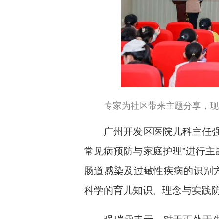
专家为社区带来主题分享，现
广州开发区医院儿科主任强瑞
常见病预防与家庭护理”进行主
肠道感染及过敏性疾病的识别
科学的育儿知识、理念与实践