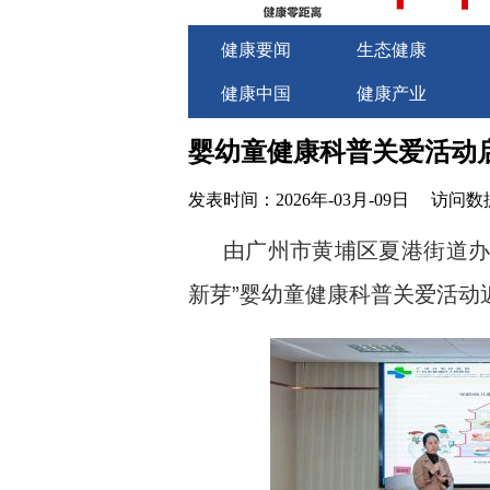
健康要闻
生态健康
健康中国
健康产业
关于我们
商务合作
婴幼童健康科普关爱活动
发表时间：2026年-03月-09日
访问数据
由广州市黄埔区夏港街道办事
新芽”婴幼童健康科普关爱活动