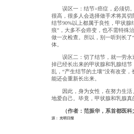
误区一：结节=癌症，必须切
很高，很多人会选择做手术将其切
结节90%以上都属于良性，甲状腺
痕”，大多不会癌变，也不需特殊治
做一次检查。所以，别一听到长了
体。
误区二：切了结节，就一劳永
掉已经长出来的甲状腺和乳腺结节
乱，“产生结节的土壤”没有改变，
能还会重新长出来。
因此，身为女性，在努力生活
地爱自己。毕竟，甲状腺和乳腺真
（作者：范振华，系首都医科
源：
光明日报