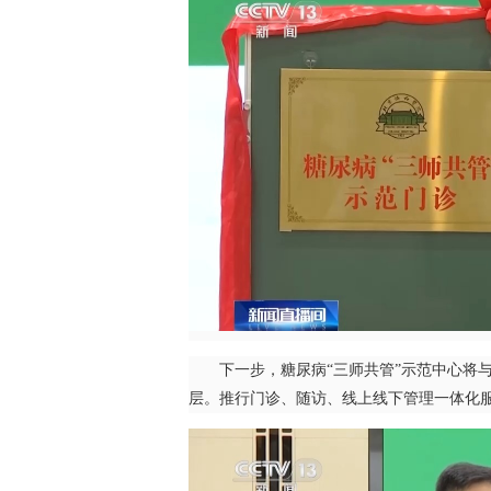
下一步，糖尿病“三师共管”示范中心将与
层。推行门诊、随访、线上线下管理一体化