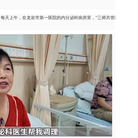
每天上午，在龙岩市第一医院的内分泌科病房里，“三师共管团队”都会