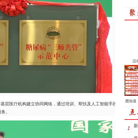
迈
图知道
基层医疗机构建立协同网络，通过培训、帮扶及人工智能手段，将大医院
服务。
新