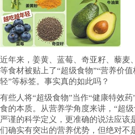
近年来，姜黄、蓝莓、奇亚籽、藜麦
等食材被贴上了“超级食物”“营养价值
轻”等标签。事实真的如此吗？
有些人将“超级食物”当作“健康特效药
食的本质。从营养学角度来讲，“超级
严谨的科学定义，更准确的说法应该是
们确实有突出的营养优势，但绝对不是