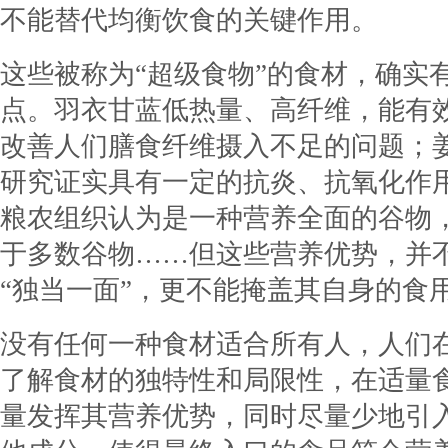
不能替代均衡饮食的关键作用。
这些被称为“超级食物”的食材，确实
点。羽衣甘蓝低热量、高纤维，能有
改善人们膳食纤维摄入不足的问题；
研究证实具有一定的抗炎、抗氧化作
粮农组织认为是一种营养全面的谷物
于多数谷物……但这些营养优势，并
“独当一面”，更不能掩盖其自身的食
没有任何一种食材适合所有人，人们
了解食材的独特性和局限性，在适量
量发挥其营养优势，同时尽量少地引