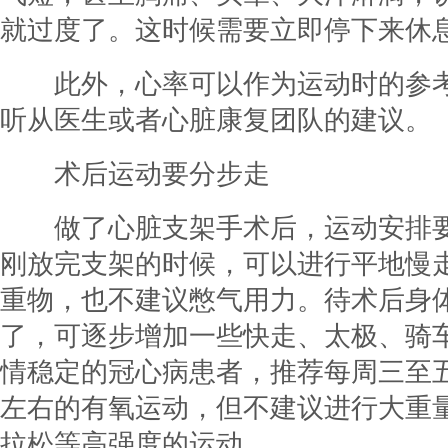
就过度了。这时候需要立即停下来休
此外，心率可以作为运动时的参
听从医生或者心脏康复团队的建议。
术后运动要分步走
做了心脏支架手术后，运动安排
刚放完支架的时候，可以进行平地慢
重物，也不建议憋气用力。待术后身
了，可逐步增加一些快走、太极、骑
情稳定的冠心病患者，推荐每周三至五
左右的有氧运动，但不建议进行大重
拉松等高强度的运动。