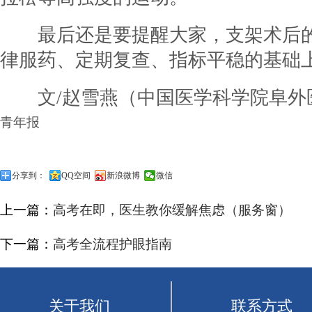
最后还是要提醒大家，支架术后
律服药、定期复查、指标平稳的基础
文/赵雪燕（中国医学科学院阜
青年报
分享到：
QQ空间
新浪微博
微信
上一篇：
高考在即，医生教你缓解焦虑（服务窗）
下一篇：
高考全流程护眼指南
关于我们
联系方式