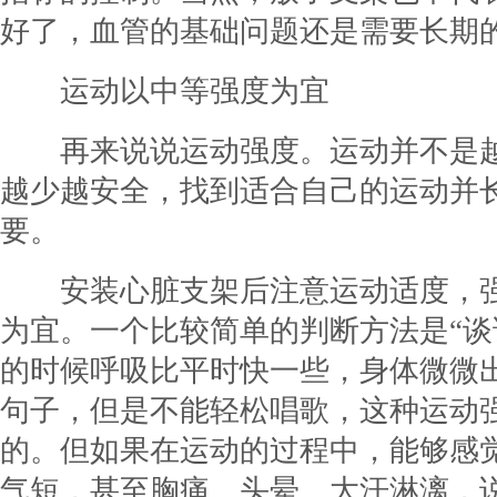
好了，血管的基础问题还是需要长期
运动以中等强度为宜
再来说说运动强度。运动并不是
越少越安全，找到适合自己的运动并
要。
安装心脏支架后注意运动适度，强
为宜。一个比较简单的判断方法是“谈
的时候呼吸比平时快一些，身体微微
句子，但是不能轻松唱歌，这种运动
的。但如果在运动的过程中，能够感
气短，甚至胸痛、头晕、大汗淋漓，