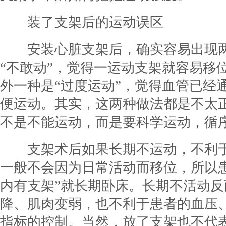
装了支架后的运动误区
安装心脏支架后，确实容易出现
“不敢动”，觉得一运动支架就容易移
外一种是“过度运动”，觉得血管已经
便运动。其实，这两种做法都是不太
不是不能运动，而是要科学运动，循
支架术后如果长期不运动，不利
一般不会因为日常活动而移位，所以
内有支架”就长期卧床。长期不活动
降、肌肉变弱，也不利于患者的血压
指标的控制。当然，放了支架也不代