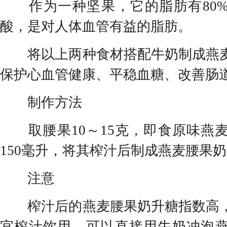
作为一种坚果，它的脂肪有80%
酸，是对人体血管有益的脂肪。
将以上两种食材搭配牛奶制成燕麦
保护心血管健康、平稳血糖、改善肠
制作方法
取腰果10～15克，即食原味燕麦3
150毫升，将其榨汁后制成燕麦腰果
注意
榨汁后的燕麦腰果奶升糖指数高，
宜榨汁饮用，可以直接用牛奶冲泡