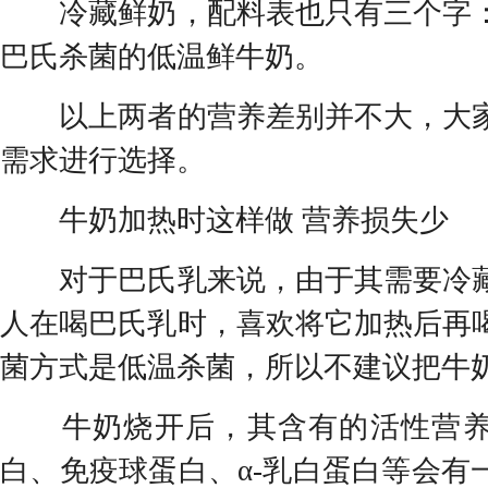
冷藏鲜奶，配料表也只有三个字：
巴氏杀菌的低温鲜牛奶。
以上两者的营养差别并不大，大家
需求进行选择。
牛奶加热时这样做 营养损失少
对于巴氏乳来说，由于其需要冷藏
人在喝巴氏乳时，喜欢将它加热后再
菌方式是低温杀菌，所以不建议把牛
牛奶烧开后，其含有的活性营养
白、免疫球蛋白、α-乳白蛋白等会有