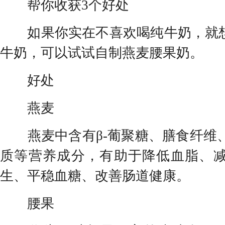
帮你收获3个好处
如果你实在不喜欢喝纯牛奶，就想
牛奶，可以试试自制燕麦腰果奶。
好处
燕麦
燕麦中含有β-葡聚糖、膳食纤维
质等营养成分，有助于降低血脂、
生、平稳血糖、改善肠道健康。
腰果