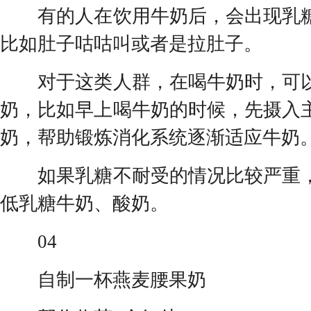
有的人在饮用牛奶后，会出现乳糖
比如肚子咕咕叫或者是拉肚子。
对于这类人群，在喝牛奶时，可以
奶，比如早上喝牛奶的时候，先摄入
奶，帮助锻炼消化系统逐渐适应牛奶
如果乳糖不耐受的情况比较严重，
低乳糖牛奶、酸奶。
04
自制一杯燕麦腰果奶