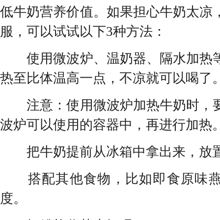
低牛奶营养价值。如果担心牛奶太凉
服，可以试试以下3种方法：
使用微波炉、温奶器、隔水加热等
热至比体温高一点，不凉就可以喝了
注意：使用微波炉加热牛奶时，要
波炉可以使用的容器中，再进行加热
把牛奶提前从冰箱中拿出来，放置
搭配其他食物，比如即食原味燕
度。