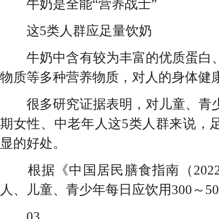
牛奶是全能“营养战士”
这5类人群应足量饮奶
牛奶中含有较为丰富的优质蛋白、
物质等多种营养物质，对人的身体健
很多研究证据表明，对儿童、青少
期女性、中老年人这5类人群来说，
显的好处。
根据《中国居民膳食指南（202
人、儿童、青少年每日应饮用300～5
03