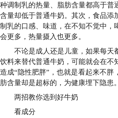
种调制乳的热量、脂肪含量都高于普
含量却低于普通牛奶。其次，食品添
制乳的口感、味道，在不知不觉中，
会更多，热量摄入也更多。
不论是成人还是儿童，如果每天都
饮料来替代普通牛奶，可能就会在不
造成“隐性肥胖”，也就是看起来不胖
肪含量却是超标的，为健康埋下隐患
两招教你选到好牛奶
看成分