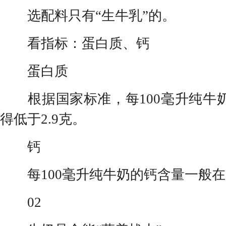
选配料只有“生牛乳”的。
看指标：蛋白质、钙
蛋白质
根据国家标准，每100毫升纯牛
得低于2.9克。
钙
每100毫升纯牛奶的钙含量一般在1
02