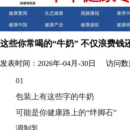
健康要闻
生态健康
视频播报
康养
健康中国
健康产业
健康摄影
健康
关于我们
商务合作
商务合作
诚聘
这些你常喝的“牛奶” 不仅浪费钱
发表时间：2026年-04月-30日
访问数据
01
包装上有这些字的牛奶
可能是你健康路上的“绊脚石”
调制乳