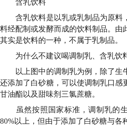
含乳饮料
含乳饮料是以乳或乳制品为原料，
料经配制或发酵而成的饮料制品。由
其实是饮料的一种，不属于乳制品。
为什么不建议喝调制乳、含乳饮
以上图中的调制乳为例，除了生牛
还添加了白砂糖，可以使调制乳口感
甘油酯以及甜味剂三氯蔗糖。
虽然按照国家标准，调制乳的生
80%以上，但由于添加了白砂糖与各