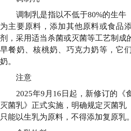
调制乳是指以不低于80%的生牛
为主要原料，添加其他原料或食品
剂，采用适当杀菌或灭菌等工艺制成
早餐奶、核桃奶、巧克力奶等，它
奶。
注意
2025年9月16日起，新修订的《
灭菌乳》正式实施，明确规定灭菌乳
只能以生乳为原料，不得添加复原乳