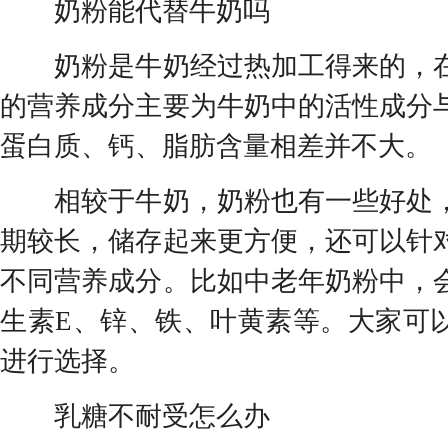
奶粉能代替牛奶吗
奶粉是牛奶经过热加工得来的，在
的营养成分主要为牛奶中的活性成分
蛋白质、钙、脂肪含量相差并不大。
相较于牛奶，奶粉也有一些好处，
期较长，储存起来更方便，还可以针
不同营养成分。比如中老年奶粉中，
生素E、锌、铁、叶黄素等。大家可
进行选择。
乳糖不耐受怎么办