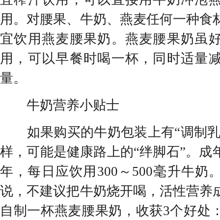
用。对腰果、牛奶、燕麦任何一种食
宜饮用燕麦腰果奶。燕麦腰果奶虽
用，可以早餐时喝一杯，同时适量
量。
牛奶营养小贴士
如果购买的牛奶包装上有“调制乳”
样，可能是健康路上的“绊脚石”。成
年，每日应饮用300～500毫升牛
说，不建议把牛奶烧开喝，活性营养
自制一杯燕麦腰果奶，收获3个好处