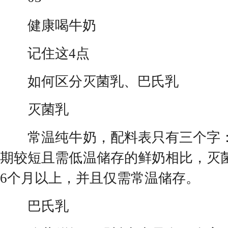
健康喝牛奶
记住这4点
如何区分灭菌乳、巴氏乳
灭菌乳
常温纯牛奶，配料表只有三个字：
期较短且需低温储存的鲜奶相比，灭
6个月以上，并且仅需常温储存。
巴氏乳