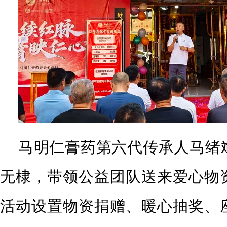
马明仁膏药第六代传承人马绪
无棣，带领公益团队送来爱心物
活动设置物资捐赠、暖心抽奖、