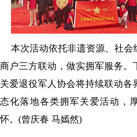
本次活动依托非遗资源、社会
商户三方联动，做实拥军服务。
关爱退役军人协会将持续联动各
态化落地各类拥军关爱活动，
怀。(
曾庆春
马嫣然)