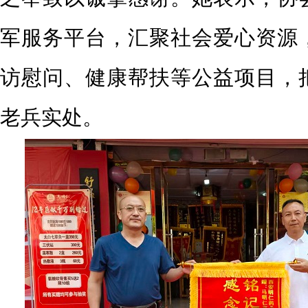
军服务平台，汇聚社会爱心资源
访慰问、健康帮扶等公益项目，
老兵实处。