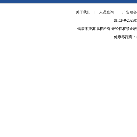
关于我们
|
人员查询
|
广告服
京ICP备202
健康零距离版权所有 未经授权禁止
健康零距离：常年