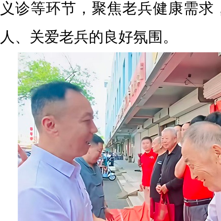
义诊等环节，聚焦老兵健康需求
人、关爱老兵的良好氛围。